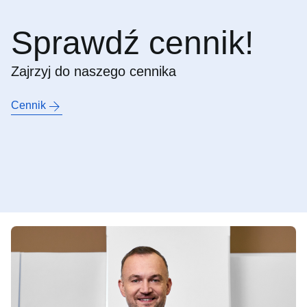
Sprawdź cennik!
Zajrzyj do naszego cennika
Cennik