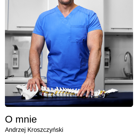
O mnie
Andrzej Kroszczyński