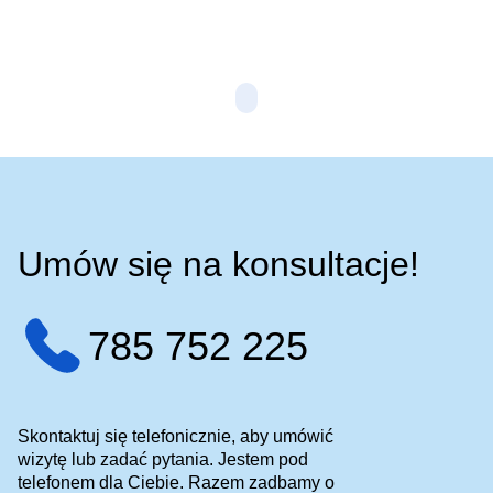
Czytaj więcej
Umów się na konsultacje!
785 752 225
Skontaktuj się telefonicznie, aby umówić
wizytę lub zadać pytania. Jestem pod
telefonem dla Ciebie. Razem zadbamy o