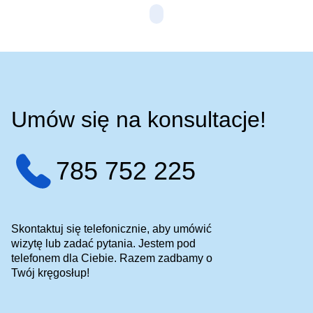
Umów się na konsultacje!
785 752 225
Skontaktuj się telefonicznie, aby umówić
wizytę lub zadać pytania. Jestem pod
telefonem dla Ciebie. Razem zadbamy o
Twój kręgosłup!