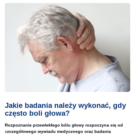
Jakie badania należy wykonać, gdy
często boli głowa?
Rozpoznanie przewlekłego bólu głowy rozpoczyna się od
s
zczegółowego wywiadu medycznego oraz badania