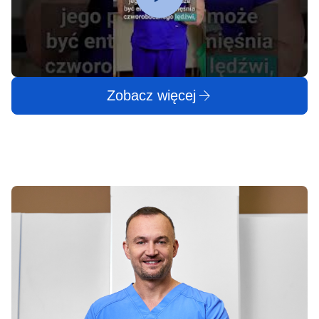
Zobacz więcej