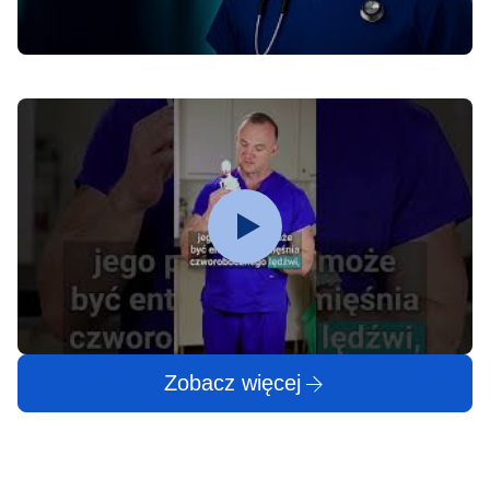
Zobacz więcej