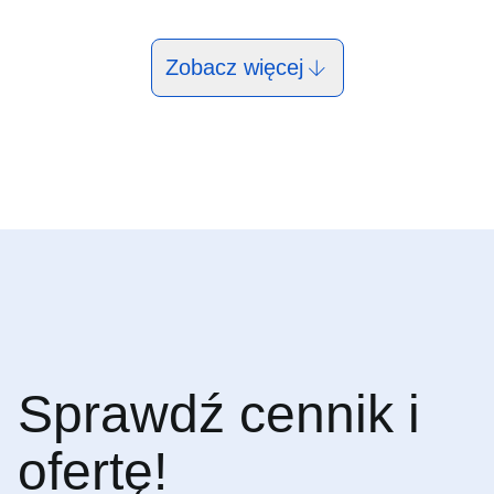
Zobacz więcej
Sprawdź cennik i
ofertę!