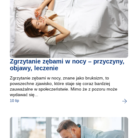
Zgrzytanie zębami w nocy – przyczyny,
objawy, leczenie
Zgrzytanie zębami w nocy, znane jako bruksizm, to
powszechne zjawisko, które staje się coraz bardziej
zauważalne w społeczeństwie. Mimo że z pozoru może
wydawać się...
10 lip