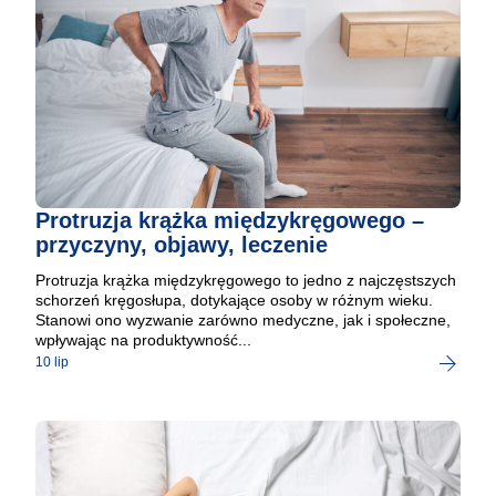
Protruzja krążka międzykręgowego –
przyczyny, objawy, leczenie
Protruzja krążka międzykręgowego to jedno z najczęstszych
schorzeń kręgosłupa, dotykające osoby w różnym wieku.
Stanowi ono wyzwanie zarówno medyczne, jak i społeczne,
wpływając na produktywność...
10 lip