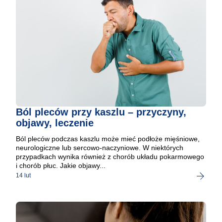
Ból pleców przy kaszlu ­­­– przyczyny,
objawy, leczenie
Ból pleców podczas kaszlu może mieć podłoże mięśniowe,
neurologiczne lub sercowo-naczyniowe. W niektórych
przypadkach wynika również z chorób układu pokarmowego
i chorób płuc. Jakie objawy...
14 lut