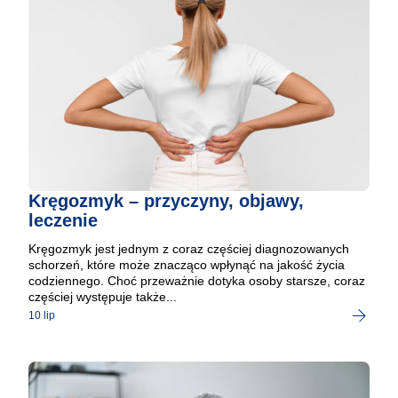
Kręgozmyk – przyczyny, objawy,
leczenie
Kręgozmyk jest jednym z coraz częściej diagnozowanych
schorzeń, które może znacząco wpłynąć na jakość życia
codziennego. Choć przeważnie dotyka osoby starsze, coraz
częściej występuje także...
10 lip