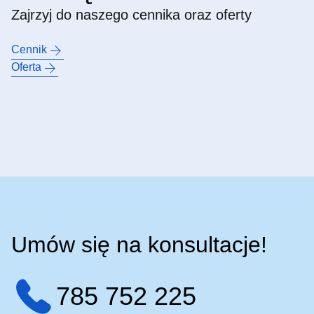
Zajrzyj do naszego cennika oraz oferty
Cennik
Oferta
Umów się na konsultacje!
785 752 225