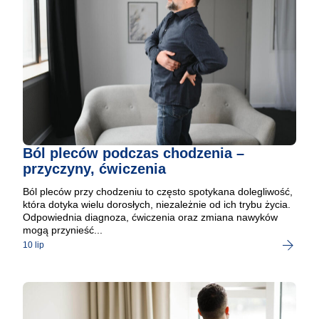
Ból pleców podczas chodzenia –
przyczyny, ćwiczenia
Ból pleców przy chodzeniu to często spotykana dolegliwość,
która dotyka wielu dorosłych, niezależnie od ich trybu życia.
Odpowiednia diagnoza, ćwiczenia oraz zmiana nawyków
mogą przynieść...
10 lip