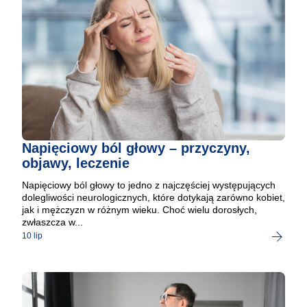
Napięciowy ból głowy – przyczyny,
objawy, leczenie
Napięciowy ból głowy to jedno z najczęściej występujących
dolegliwości neurologicznych, które dotykają zarówno kobiet,
jak i mężczyzn w różnym wieku. Choć wielu dorosłych,
zwłaszcza w...
10 lip