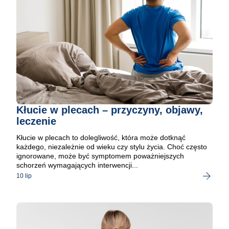
Kłucie w plecach – przyczyny, objawy,
leczenie
Kłucie w plecach to dolegliwość, która może dotknąć
każdego, niezależnie od wieku czy stylu życia. Choć często
ignorowane, może być symptomem poważniejszych
schorzeń wymagających interwencji...
10 lip