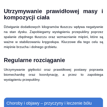
Utrzymywanie prawidłowej masy i
kompozycji ciała
Dźwiganie dodatkowych kilogramów tłuszczu wpływa negatywnie
na stan dysku. Zapobiegamy wystąpieniu przepukliny poprzez
spalanie zbędnego tłuszczu oraz wzmacnianie mięśni, które są
ważne w stabilizowaniu kręgosłupa. Kluczowe dla tego celu są
mięśnie brzucha i dolnego grzbietu.
Regularne rozciąganie
Utrzymywanie giętkości oraz prawidłowej postawy poprawia
biomechanikę oraz koordynację, a przez to zapobiega
wystąpieniu przepukliny.
Choroby i objawy – przyczyny i leczenie bólu