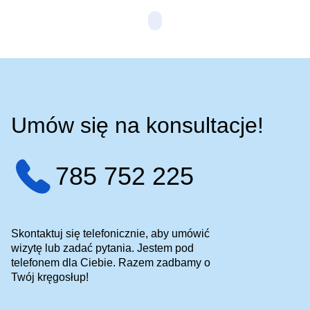
Umów się na konsultacje!
785 752 225
Skontaktuj się telefonicznie, aby umówić
wizytę lub zadać pytania. Jestem pod
telefonem dla Ciebie. Razem zadbamy o
Twój kręgosłup!