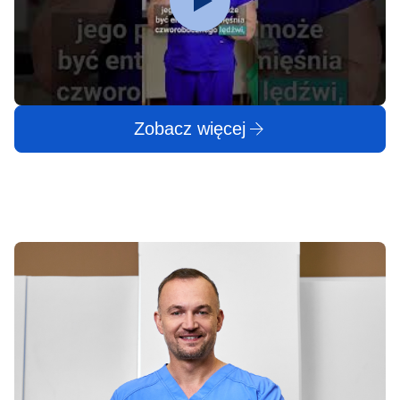
Zobacz więcej