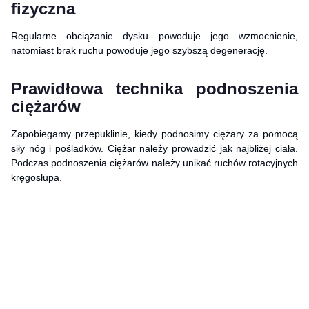
fizyczna
Regularne obciążanie dysku powoduje jego wzmocnienie,
natomiast brak ruchu powoduje jego szybszą degenerację.
Prawidłowa technika podnoszenia
ciężarów
Zapobiegamy przepuklinie, kiedy podnosimy ciężary za pomocą
siły nóg i pośladków. Ciężar należy prowadzić jak najbliżej ciała.
Podczas podnoszenia ciężarów należy unikać ruchów rotacyjnych
kręgosłupa.