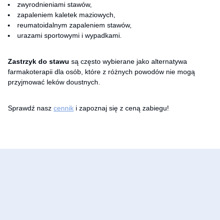
zwyrodnieniami stawów,
zapaleniem kaletek maziowych,
reumatoidalnym zapaleniem stawów,
urazami sportowymi i wypadkami.
Zastrzyk do stawu
są często wybierane jako alternatywa
farmakoterapii dla osób, które z różnych powodów nie mogą
przyjmować leków doustnych.
Sprawdź nasz
cennik
i zapoznaj się z ceną zabiegu!