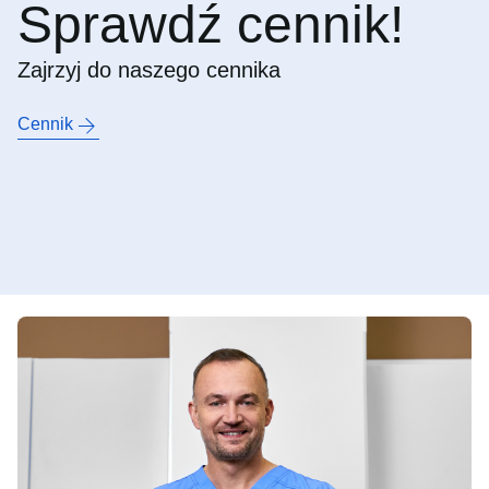
Sprawdź cennik!
Zajrzyj do naszego cennika
Cennik