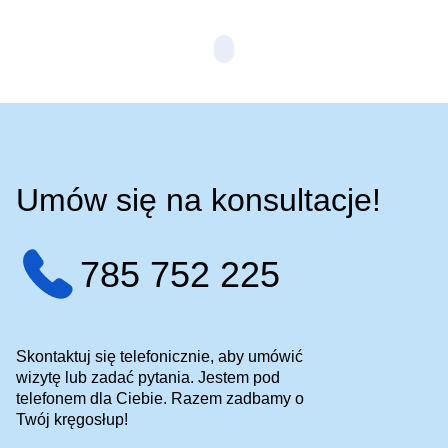
Umów się na konsultacje!
785 752 225
Skontaktuj się telefonicznie, aby umówić
wizytę lub zadać pytania. Jestem pod
telefonem dla Ciebie. Razem zadbamy o
Twój kręgosłup!