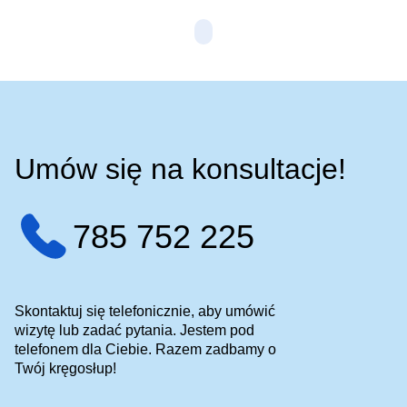
Umów się na konsultacje!
785 752 225
Skontaktuj się telefonicznie, aby umówić
wizytę lub zadać pytania. Jestem pod
telefonem dla Ciebie. Razem zadbamy o
Twój kręgosłup!