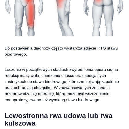
Do postawienia diagnozy często wystarcza zdjęcie RTG stawu
biodrowego.
Leczenie w początkowych stadiach zwyrodnienia opiera się na
redukcji masy ciała, chodzeniu o lasce oraz specjalnych
zastrzykach do stawu biodrowego, które zmniejszają zapalenie
oraz ochraniają chrząstkę. W zaawansowanych zmianach
przeprowadza się operację, którą może być wszczepienie
endoprotezy, zwane też wymianą stawu biodrowego.
Lewostronna rwa udowa lub rwa
kulszowa