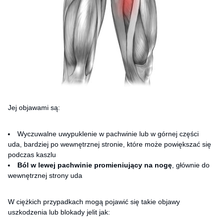
Jej objawami są:
Wyczuwalne uwypuklenie w pachwinie lub w górnej części
uda, bardziej po wewnętrznej stronie, które może powiększać się
podczas kaszlu
Ból w lewej pachwinie promieniujący na nogę
, głównie do
wewnętrznej strony uda
W ciężkich przypadkach mogą pojawić się takie objawy
uszkodzenia lub blokady jelit jak: