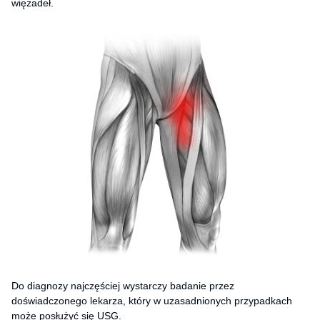
więzadeł.
Do diagnozy najczęściej wystarczy badanie przez
doświadczonego lekarza, który w uzasadnionych przypadkach
może posłużyć się USG.