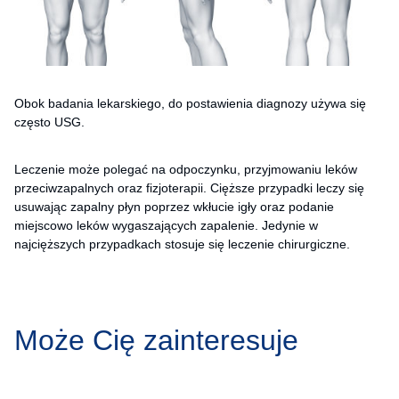
Obok badania lekarskiego, do postawienia diagnozy używa się
często USG.
Leczenie może polegać na odpoczynku, przyjmowaniu leków
przeciwzapalnych oraz fizjoterapii. Cięższe przypadki leczy się
usuwając zapalny płyn poprzez wkłucie igły oraz podanie
miejscowo leków wygaszających zapalenie. Jedynie w
najcięższych przypadkach stosuje się leczenie chirurgiczne.
Może Cię zainteresuje