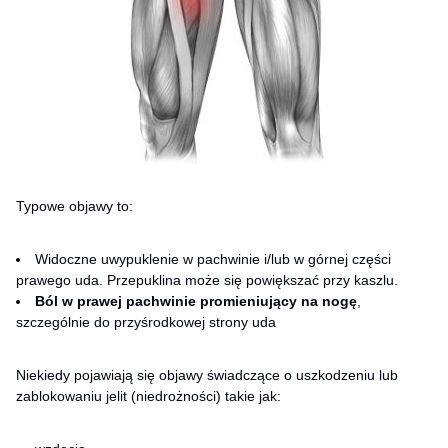
Typowe objawy to:
Widoczne uwypuklenie w pachwinie i/lub w górnej części
prawego uda. Przepuklina może się powiększać przy kaszlu.
Ból w prawej pachwinie promieniujący na nogę
,
szczególnie do przyśrodkowej strony uda
Niekiedy pojawiają się objawy świadczące o uszkodzeniu lub
zablokowaniu jelit (niedrożności) takie jak: