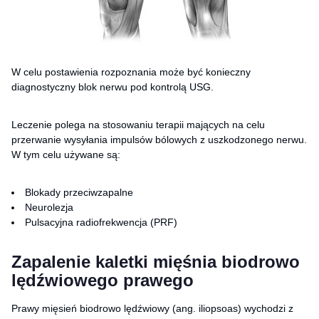
W celu postawienia rozpoznania może być konieczny
diagnostyczny blok nerwu pod kontrolą USG.
Leczenie polega na stosowaniu terapii mających na celu
przerwanie wysyłania impulsów bólowych z uszkodzonego nerwu.
W tym celu używane są:
Blokady przeciwzapalne
Neurolezja
Pulsacyjna radiofrekwencja (PRF)
Zapalenie kaletki mięśnia biodrowo
lędźwiowego prawego
Prawy mięsień biodrowo lędźwiowy (ang. iliopsoas) wychodzi z