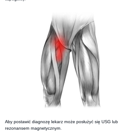
Aby postawić diagnozę lekarz może posłużyć się USG lub
rezonansem magnetycznym.