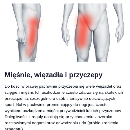
Mięśnie, więzadła i przyczepy
Do kości w prawej pachwinie przyczepia się wiele więzadeł oraz
ścięgien mięśni. Ich uszkodzenie często zdarza się na skutek ich
przeciążenia, szczególnie u osób intensywnie uprawiających
sport. Ból w pachwinie promieniujący do nogi jest często
wynikiem uszkodzenia mięśni przywodzicieli lub ich przyczepów.
Dolegliwości z reguły nasilają się przy chodzeniu z szeroko
rozstawionymi nogami oraz odwodzeniu uda (próbie zrobienia
szpagatu).