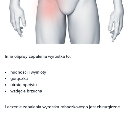
Inne objawy zapalenia wyrostka to:
nudności i wymioty
gorączka
utrata apetytu
wzdęcie brzucha
Leczenie zapalenia wyrostka robaczkowego jest chirurgiczne.