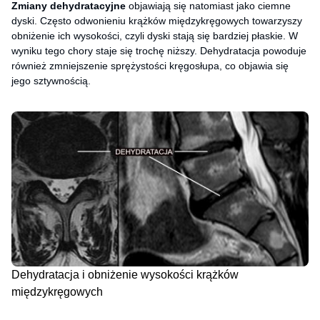
Zmiany dehydratacyjne
objawiają się natomiast jako ciemne
dyski. Często odwonieniu krążków międzykręgowych towarzyszy
obniżenie ich wysokości, czyli dyski stają się bardziej płaskie. W
wyniku tego chory staje się trochę niższy. Dehydratacja powoduje
również zmniejszenie sprężystości kręgosłupa, co objawia się
jego sztywnością.
Dehydratacja i obniżenie wysokości krążków
międzykręgowych