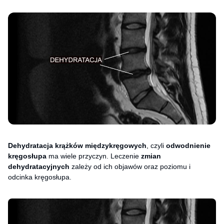
Dehydratacja krążków międzykręgowych
, czyli
odwodnienie
kręgosłupa
ma wiele przyczyn. Leczenie
zmian
dehydratacyjnych
zależy od ich objawów oraz poziomu i
odcinka kręgosłupa.