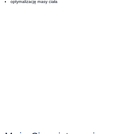
optymalizację masy ciała