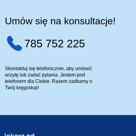
Umów się na konsultacje!
785 752 225
Skontaktuj się telefonicznie, aby umówić
wizytę lub zadać pytania. Jestem pod
telefonem dla Ciebie. Razem zadbamy o
Twój kręgosłup!