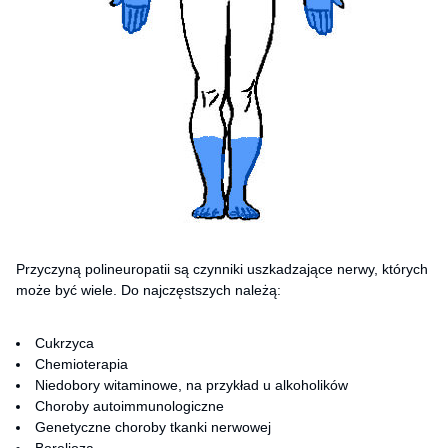
Przyczyną polineuropatii są czynniki uszkadzające nerwy, których
może być wiele. Do najczęstszych należą:
Cukrzyca
Chemioterapia
Niedobory witaminowe, na przykład u alkoholików
Choroby autoimmunologiczne
Genetyczne choroby tkanki nerwowej
Borelioza