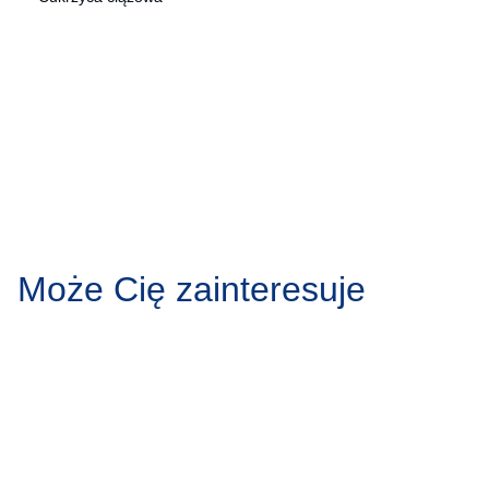
Może Cię zainteresuje