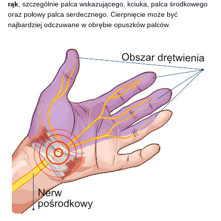
rąk
, szczególnie palca wskazującego, kciuka, palca środkowego
oraz połowy palca serdecznego. Cierpnięcie może być
najbardziej odczuwane w obrębie opuszków palców.