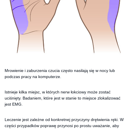
Mrowienie i zaburzenia czucia często nasilają się w nocy lub
podczas pracy na komputerze.
Istnieje kilka miejsc, w których nerw łokciowy może zostać
uciśnięty. Badaniem, które jest w stanie to miejsce zlokalizować
jest EMG.
Leczenie jest zależne od konkretnej przyczyny drętwienia ręki. W
części przypadków poprawę przynosi po prostu uważanie, aby