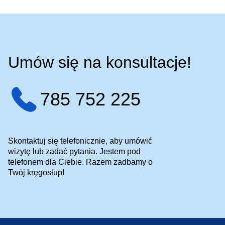
Umów się na konsultacje!
785 752 225
Skontaktuj się telefonicznie, aby umówić
wizytę lub zadać pytania. Jestem pod
telefonem dla Ciebie. Razem zadbamy o
Twój kręgosłup!