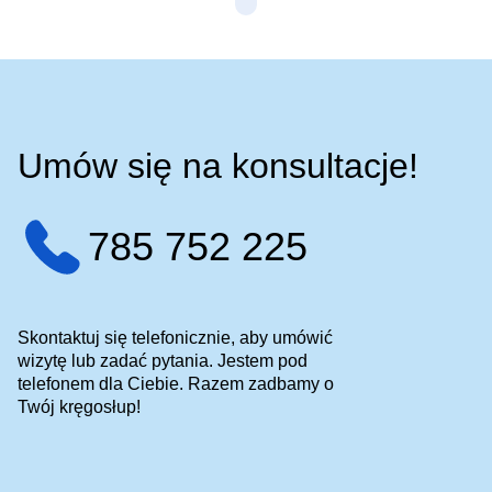
Umów się na konsultacje!
785 752 225
Skontaktuj się telefonicznie, aby umówić
wizytę lub zadać pytania. Jestem pod
telefonem dla Ciebie. Razem zadbamy o
Twój kręgosłup!