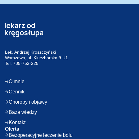
Lek. Andrzej Kroszczyński
Warszawa, ul. Kluczborska 9 U1
Tel.
785-752-225
O mnie
Cennik
Choroby i objawy
Baza wiedzy
Kontakt
Oferta
Bezoperacyjne leczenie bólu