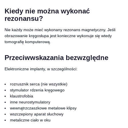
Kiedy nie można wykonać
rezonansu?
Nie każdy może mieć wykonany rezonans magnetyczny. Jeśli
obrazowanie kręgosłupa jest konieczne wykonuje się wtedy
tomografię komputerową.
Przeciwwskazania bezwzględne
Elektroniczne implanty, w szczególności:
rozrusznik serca (nie wszystkie)
stymulator rdzenia kręgowego
klaustrofobia
inne neurostymulatory
wewnątrzczaszkowe metalowe klipsy
wszczepiony aparat słuchowy
metaliczne ciało w oku