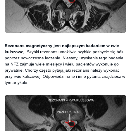
Rezonans magnetyczny jest najlepszym badaniem w rwie
kulszowej.
Szybki rezonans umożliwia szybkie pozbycie się bólu
poprzez nowoczesne leczenie. Niestety, uzyskanie tego badania
na NFZ zajmuje wiele miesięcy i wielu pacjentów wykonuje go
prywatnie. Chorzy często pytają jaki rezonans należy wykonać
przy rwie kulszowej. Odpowiedzi na te i inne pytania znajdziesz w
tym artykule.