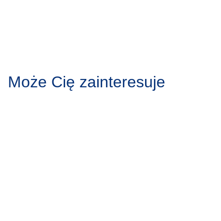
Może Cię zainteresuje