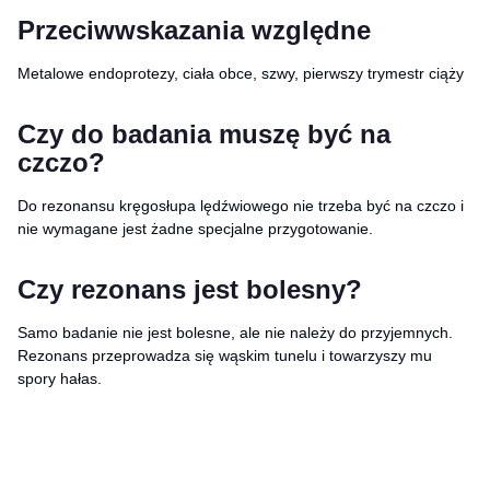
Przeciwwskazania względne
Metalowe endoprotezy, ciała obce, szwy, pierwszy trymestr ciąży
Czy do badania muszę być na
czczo?
Do rezonansu kręgosłupa lędźwiowego nie trzeba być na czczo i
nie wymagane jest żadne specjalne przygotowanie.
Czy rezonans jest bolesny?
Samo badanie nie jest bolesne, ale nie należy do przyjemnych.
Rezonans przeprowadza się wąskim tunelu i towarzyszy mu
spory hałas.