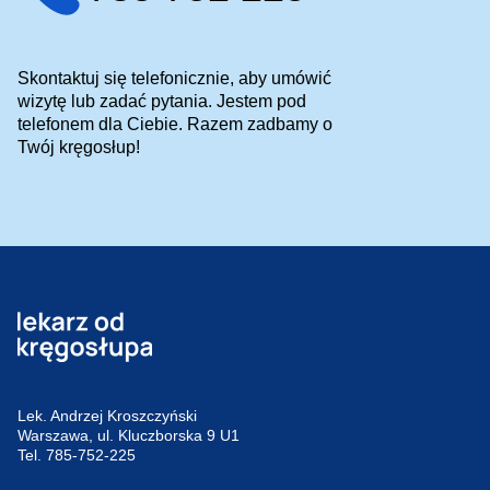
Skontaktuj się telefonicznie, aby umówić
wizytę lub zadać pytania. Jestem pod
telefonem dla Ciebie. Razem zadbamy o
Twój kręgosłup!
Lek. Andrzej Kroszczyński
Warszawa, ul. Kluczborska 9 U1
Tel.
785-752-225