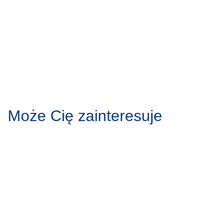
Może Cię zainteresuje