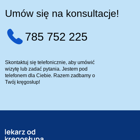
Umów się na konsultacje!
785 752 225
Skontaktuj się telefonicznie, aby umówić
wizytę lub zadać pytania. Jestem pod
telefonem dla Ciebie. Razem zadbamy o
Twój kręgosłup!