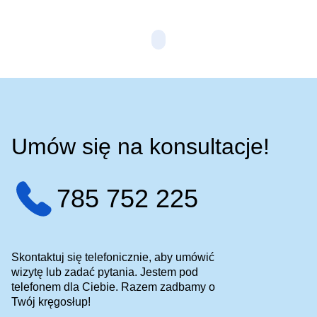
Umów się na konsultacje!
785 752 225
Skontaktuj się telefonicznie, aby umówić
wizytę lub zadać pytania. Jestem pod
telefonem dla Ciebie. Razem zadbamy o
Twój kręgosłup!