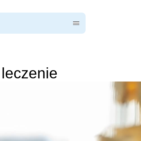
 leczenie