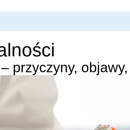
alności
 – przyczyny, objawy,