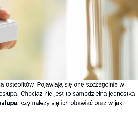
 osteofitów. Pojawiają się one szczególnie w
słupa. Chociaż nie jest to samodzielna jednostka
osłupa
, czy należy się ich obawiać oraz w jaki