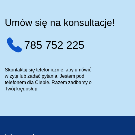
Umów się na konsultacje!
785 752 225
Skontaktuj się telefonicznie, aby umówić
wizytę lub zadać pytania. Jestem pod
telefonem dla Ciebie. Razem zadbamy o
Twój kręgosłup!