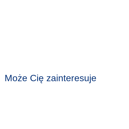
Może Cię zainteresuje