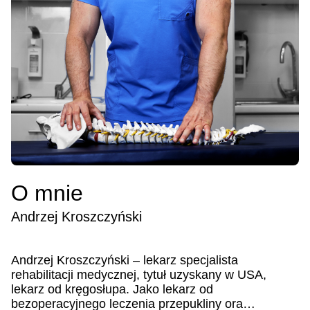
O mnie
Andrzej Kroszczyński
Andrzej Kroszczyński – lekarz specjalista
rehabilitacji medycznej, tytuł uzyskany w USA,
lekarz od kręgosłupa. Jako lekarz od
bezoperacyjnego leczenia przepukliny ora…