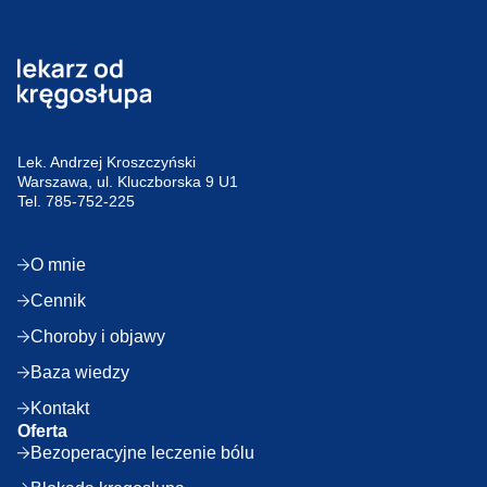
Lek. Andrzej Kroszczyński
Warszawa, ul. Kluczborska 9 U1
Tel.
785-752-225
O mnie
Cennik
Choroby i objawy
Baza wiedzy
Kontakt
Oferta
Bezoperacyjne leczenie bólu