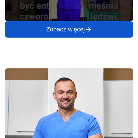
Zobacz więcej