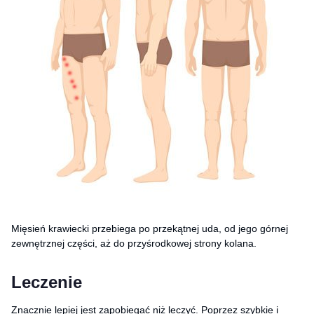
Mięsień krawiecki przebiega po przekątnej uda, od jego górnej
zewnętrznej części, aż do przyśrodkowej strony kolana.
Leczenie
Znacznie lepiej jest zapobiegać niż leczyć. Poprzez szybkie i