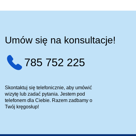
Umów się na konsultacje!
785 752 225
Skontaktuj się telefonicznie, aby umówić
wizytę lub zadać pytania. Jestem pod
telefonem dla Ciebie. Razem zadbamy o
Twój kręgosłup!