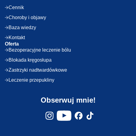
Cennik
Choroby i objawy
Baza wiedzy
Kontakt
Oferta
Bezoperacyjne leczenie bólu
Blokada kręgosłupa
Zastrzyki nadtwardówkowe
Leczenie przepukliny
Obserwuj mnie!