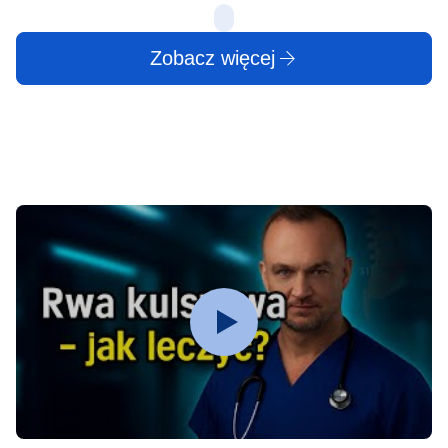
Zobacz więcej