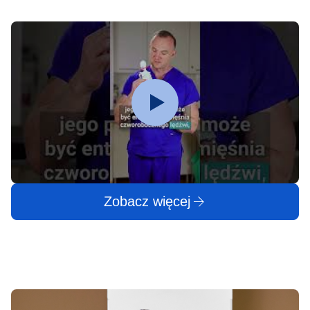
Zobacz więcej