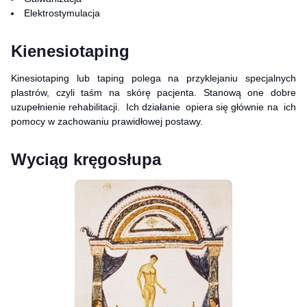
Elektrostymulacja
Kienesiotaping
Kinesiotaping lub taping polega na przyklejaniu specjalnych
plastrów, czyli taśm na skórę pacjenta. Stanową one dobre
uzupełnienie rehabilitacji. Ich działanie opiera się głównie na ich
pomocy w zachowaniu prawidłowej postawy.
Wyciąg kręgosłupa